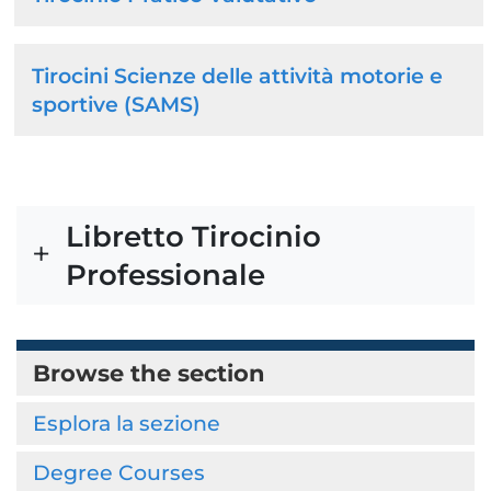
Tirocini Scienze delle attività motorie e
sportive (SAMS)
Libretto Tirocinio
Professionale
Browse the section
Esplora la sezione
Degree Courses