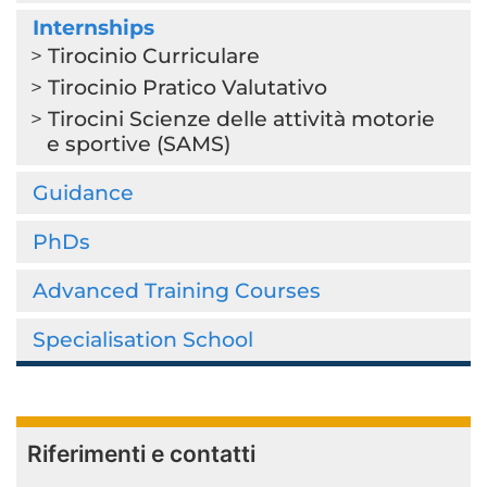
Internships
Tirocinio Curriculare
Tirocinio Pratico Valutativo
Tirocini Scienze delle attività motorie
e sportive (SAMS)
Guidance
PhDs
Advanced Training Courses
Specialisation School
Riferimenti e contatti