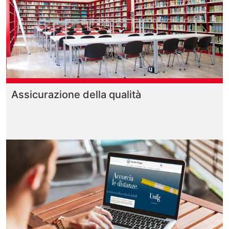
Assicurazione della qualità