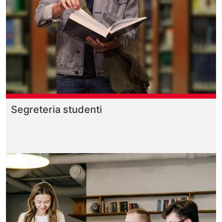
Segreteria studenti