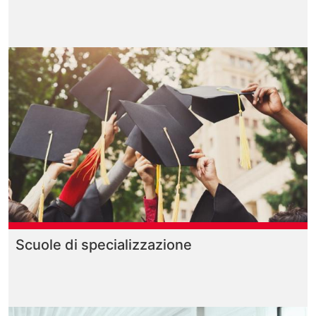
Scuole di specializzazione