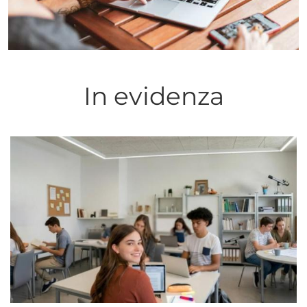
In evidenza