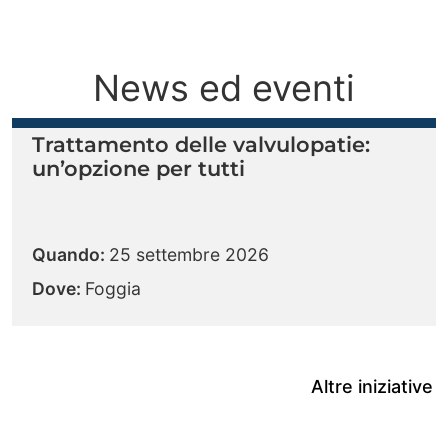
News ed eventi
Trattamento delle valvulopatie:
un’opzione per tutti
Quando:
25 settembre 2026
Dove:
Foggia
Altre iniziative