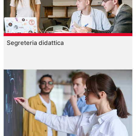
Segreteria didattica