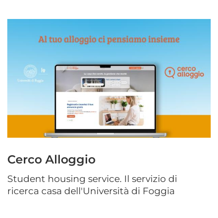
Cerco Alloggio
Student housing service. Il servizio di
ricerca casa dell'Università di Foggia