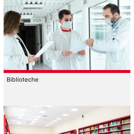
Biblioteche