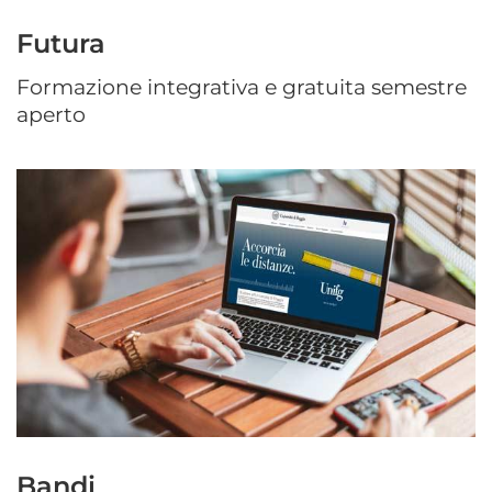
Futura
Formazione integrativa e gratuita semestre
aperto
Bandi