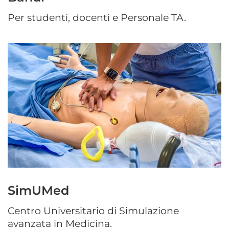
Per studenti, docenti e Personale TA.
SimUMed
Centro Universitario di Simulazione
avanzata in Medicina.