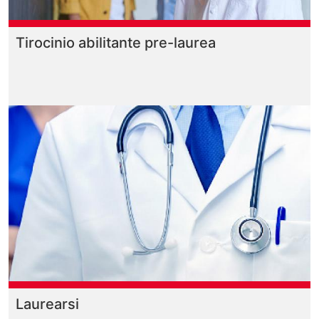
Tirocinio abilitante pre-laurea
Laurearsi