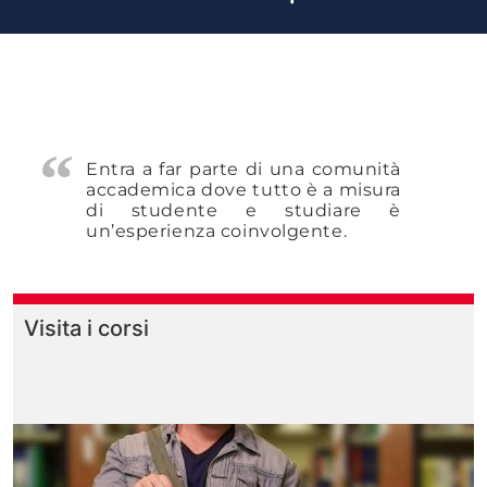
Entra a far parte di una comunità
accademica dove tutto è a misura
di studente e studiare è
un’esperienza coinvolgente.
Visita i corsi