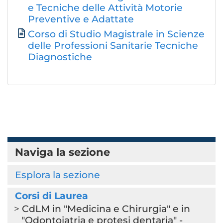
e Tecniche delle Attività Motorie
Preventive e Adattate
Corso di Studio Magistrale in Scienze
delle Professioni Sanitarie Tecniche
Diagnostiche
Naviga la sezione
Esplora la sezione
Corsi di Laurea
CdLM in "Medicina e Chirurgia" e in
"Odontoiatria e protesi dentaria" -