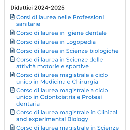
Didattici 2024-2025
Corsi di laurea nelle Professioni
File
sanitarie
Corso di laurea in Igiene dentale
Corso di laurea in Logopedia
Corso di laurea in Scienze biologiche
Corso di laurea in Scienze delle
attività motorie e sportive
Corso di laurea magistrale a ciclo
unico in Medicina e Chirurgia
Corso di laurea magistrale a ciclo
unico in Odontoiatria e Protesi
dentaria
Corso di laurea magistrale in Clinical
and experimental Biology
Corso di laurea magistrale in Scienze