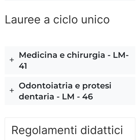
Lauree a ciclo unico
Medicina e chirurgia - LM-
41
Odontoiatria e protesi
dentaria - LM - 46
Regolamenti didattici