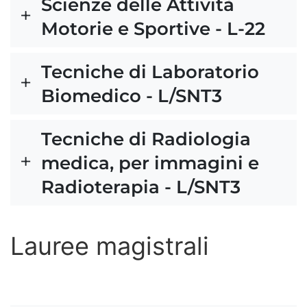
Scienze delle Attività
Motorie e Sportive - L-22
Tecniche di Laboratorio
Biomedico - L/SNT3
Tecniche di Radiologia
medica, per immagini e
Radioterapia - L/SNT3
Lauree magistrali