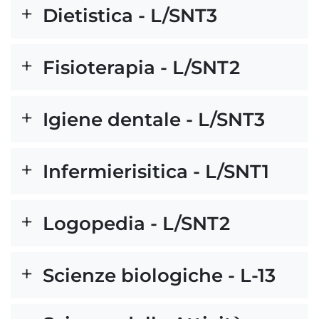
Dietistica - L/SNT3
Fisioterapia - L/SNT2
Igiene dentale - L/SNT3
Infermierisitica - L/SNT1
Logopedia - L/SNT2
Scienze biologiche - L-13