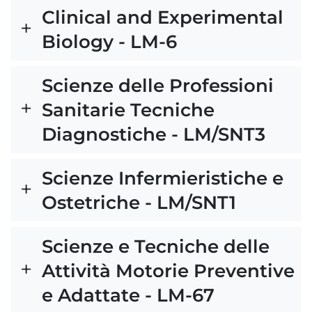
Clinical and Experimental
Biology - LM-6
Scienze delle Professioni
Sanitarie Tecniche
Diagnostiche - LM/SNT3
Scienze Infermieristiche e
Ostetriche - LM/SNT1
Scienze e Tecniche delle
Attività Motorie Preventive
e Adattate - LM-67