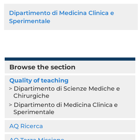
Dipartimento di Medicina Clinica e
Sperimentale
Browse the section
Quality of teaching
Dipartimento di Scienze Mediche e
Chirurgiche
Dipartimento di Medicina Clinica e
Sperimentale
AQ Ricerca