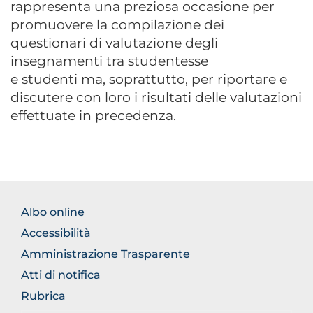
rappresenta
una preziosa occasione per
promuovere la compilazione dei
questionari di valutazione degli
insegnamenti tra studentesse
e studenti ma, soprattutto, per riportare e
discutere con loro i risultati delle valutazioni
effettuate in precedenza.
FOOTER
Albo online
NORMATIVA
Accessibilità
Amministrazione Trasparente
Atti di notifica
Rubrica