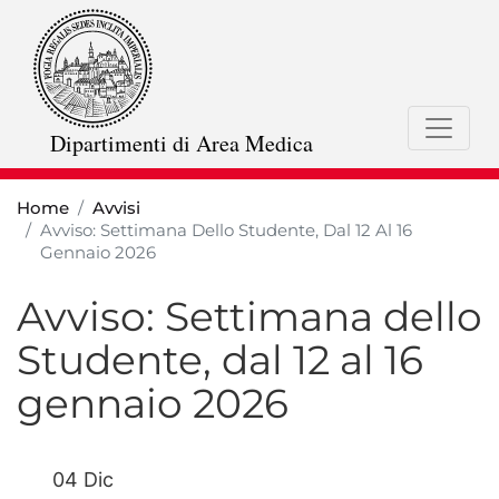
Salta
al
contenuto
principale
Dipartimenti di Area Medica
Home
Avvisi
Avviso: Settimana Dello Studente, Dal 12 Al 16
Gennaio 2026
Avviso: Settimana dello
Studente, dal 12 al 16
gennaio 2026
04 Dic