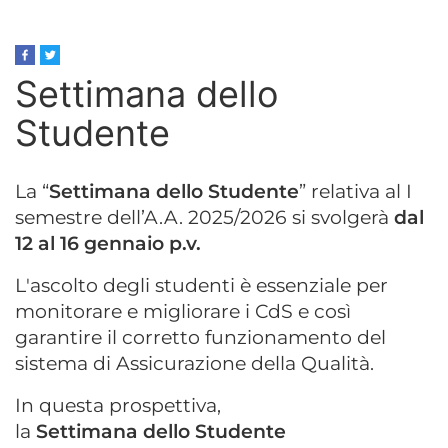
Settimana dello
Studente
La “
Settimana dello Studente
” relativa al I
semestre dell’A.A. 2025/2026 si svolgerà
dal
12 al 16 gennaio p.v.
L'ascolto degli studenti è essenziale per
monitorare e migliorare i CdS e così
garantire il corretto funzionamento del
sistema di Assicurazione della Qualità.
In questa prospettiva,
la
Settimana dello Studente